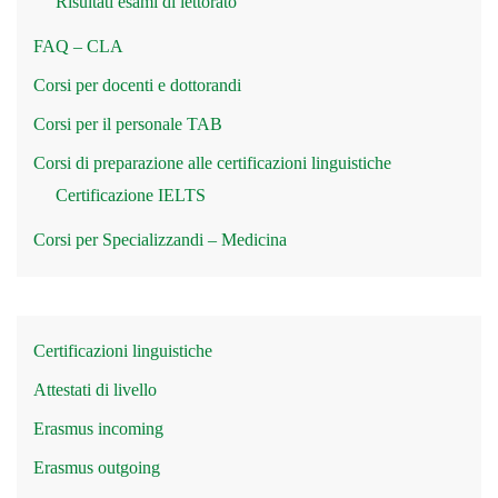
Risultati esami di lettorato
FAQ – CLA
Corsi per docenti e dottorandi
Corsi per il personale TAB
Corsi di preparazione alle certificazioni linguistiche
Certificazione IELTS
Corsi per Specializzandi – Medicina
Certificazioni linguistiche
Attestati di livello
Erasmus incoming
Erasmus outgoing