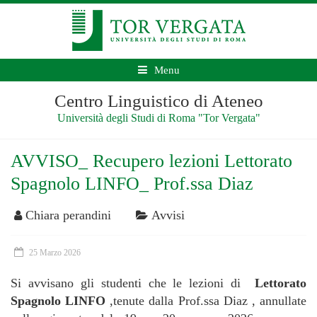
Menu
Centro Linguistico di Ateneo
Università degli Studi di Roma "Tor Vergata"
AVVISO_ Recupero lezioni Lettorato
Spagnolo LINFO_ Prof.ssa Diaz
Chiara perandini
Avvisi
25 Marzo 2026
Si avvisano gli studenti che le lezioni di
Lettorato
Spagnolo LINFO
,tenute dalla Prof.ssa Diaz , annullate