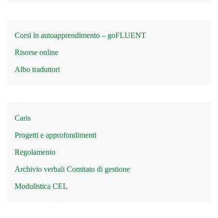
Corsi in autoapprendimento – goFLUENT
Risorse online
Albo traduttori
Caris
Progetti e approfondimenti
Regolamento
Archivio verbali Comitato di gestione
Modulistica CEL