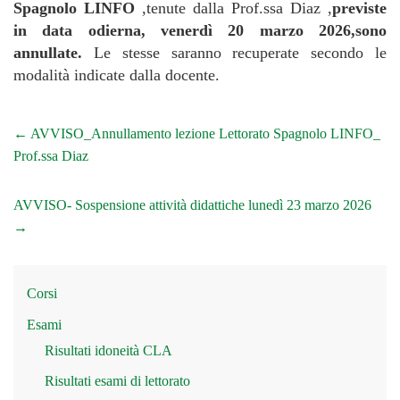
Spagnolo LINFO
,tenute dalla Prof.ssa Diaz ,
previste
in data odierna, venerdì 20 marzo 2026,sono
annullate.
Le stesse saranno recuperate secondo le
modalità indicate dalla docente.
←
AVVISO_Annullamento lezione Lettorato Spagnolo LINFO_
Prof.ssa Diaz
AVVISO- Sospensione attività didattiche lunedì 23 marzo 2026
→
Corsi
Esami
Risultati idoneità CLA
Risultati esami di lettorato