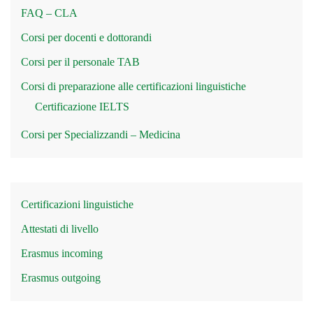
FAQ – CLA
Corsi per docenti e dottorandi
Corsi per il personale TAB
Corsi di preparazione alle certificazioni linguistiche
Certificazione IELTS
Corsi per Specializzandi – Medicina
Certificazioni linguistiche
Attestati di livello
Erasmus incoming
Erasmus outgoing