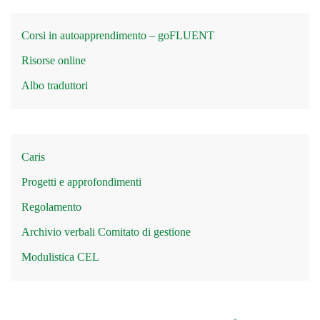
Corsi in autoapprendimento – goFLUENT
Risorse online
Albo traduttori
Caris
Progetti e approfondimenti
Regolamento
Archivio verbali Comitato di gestione
Modulistica CEL