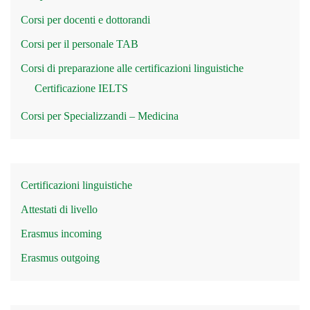
Corsi per docenti e dottorandi
Corsi per il personale TAB
Corsi di preparazione alle certificazioni linguistiche
Certificazione IELTS
Corsi per Specializzandi – Medicina
Certificazioni linguistiche
Attestati di livello
Erasmus incoming
Erasmus outgoing