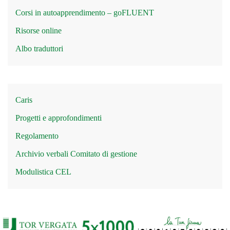
Corsi in autoapprendimento – goFLUENT
Risorse online
Albo traduttori
Caris
Progetti e approfondimenti
Regolamento
Archivio verbali Comitato di gestione
Modulistica CEL