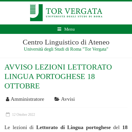
Menu
Centro Linguistico di Ateneo
Università degli Studi di Roma "Tor Vergata"
AVVISO LEZIONI LETTORATO
LINGUA PORTOGHESE 18
OTTOBRE
Amministratore
Avvisi
12 Ottobre 2022
Le lezioni di
Lettorato di Lingua portoghese
del
18